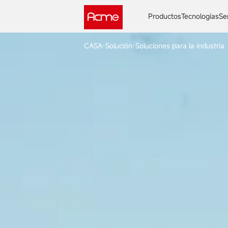
Productos
Tecnologías
Se
CASA
Solución
Soluciones para la industria