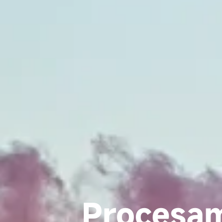
Procesam