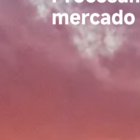
mercado 