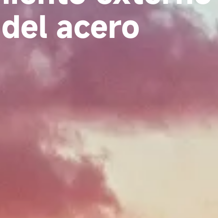
del acero