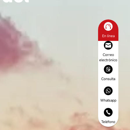
En línea
Correo
electrónico
Consulta
Whatsapp
Teléfono