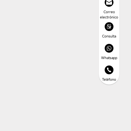
Correo
electrónico
Consulta
Whatsapp
Teléfono