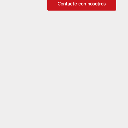
Contacte con nosotros