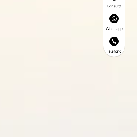
Consulta
Whatsapp
Teléfono