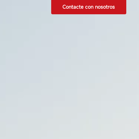
Contacte con nosotros