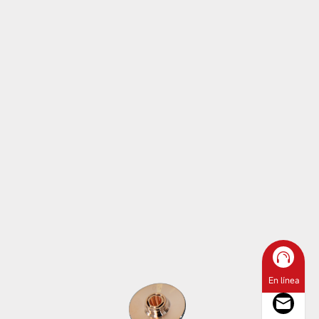
En línea