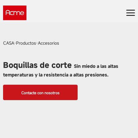
CASA
Productos
Accesorios
Boquillas de corte
Sin miedo a las altas
temperaturas y la resistencia a altas presiones.
Contacte con nosotros