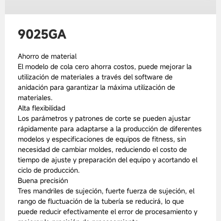
9025GA
Ahorro de material
El modelo de cola cero ahorra costos, puede mejorar la
utilización de materiales a través del software de
anidación para garantizar la máxima utilización de
materiales.
Alta flexibilidad
Los parámetros y patrones de corte se pueden ajustar
rápidamente para adaptarse a la producción de diferentes
modelos y especificaciones de equipos de fitness, sin
necesidad de cambiar moldes, reduciendo el costo de
tiempo de ajuste y preparación del equipo y acortando el
ciclo de producción.
Buena precisión
Tres mandriles de sujeción, fuerte fuerza de sujeción, el
rango de fluctuación de la tubería se reducirá, lo que
puede reducir efectivamente el error de procesamiento y