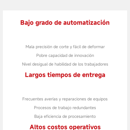
Bajo grado de automatización
Mala precisión de corte y fácil de deformar
Pobre capacidad de innovación
Nivel desigual de habilidad de los trabajadores
Largos tiempos de entrega
Frecuentes averías y reparaciones de equipos
Procesos de trabajo redundantes
Baja eficiencia de procesamiento
Altos costos operativos