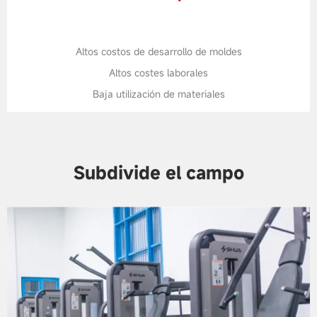
Altos costos de desarrollo de moldes
Altos costes laborales
Baja utilización de materiales
Subdivide el campo