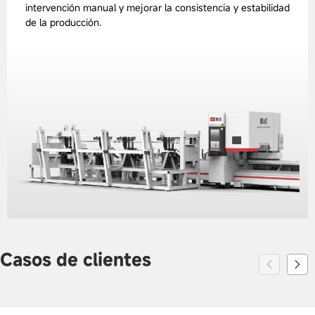
intervención manual y mejorar la consistencia y estabilidad
de la producción.
Casos de clientes