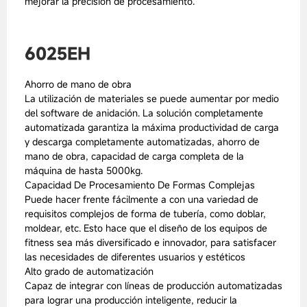
mejorar la precisión de procesamiento.
6025EH
Ahorro de mano de obra
La utilización de materiales se puede aumentar por medio
del software de anidación. La solución completamente
automatizada garantiza la máxima productividad de carga
y descarga completamente automatizadas, ahorro de
mano de obra, capacidad de carga completa de la
máquina de hasta 5000kg.
Capacidad De Procesamiento De Formas Complejas
Puede hacer frente fácilmente a con una variedad de
requisitos complejos de forma de tubería, como doblar,
moldear, etc. Esto hace que el diseño de los equipos de
fitness sea más diversificado e innovador, para satisfacer
las necesidades de diferentes usuarios y estéticos
Alto grado de automatización
Capaz de integrar con líneas de producción automatizadas
para lograr una producción inteligente, reducir la