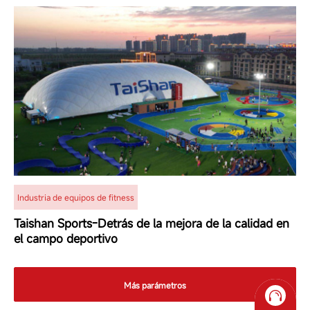
Industria de equipos de fitness
Taishan Sports-Detrás de la mejora de la calidad en
el campo deportivo
Más parámetros